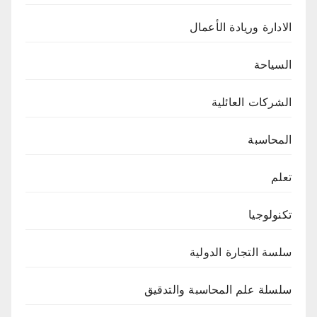
الادارة وريادة الأعمال
السياحة
الشركات العائلية
المحاسبة
تعلم
تكنولوجيا
سلسة التجارة الدولية
سلسلة علم المحاسبة والتدقيق