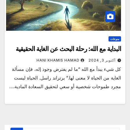
منوعات
البداية مع الله: رحلة البحث عن الغاية الحقيقية
أكتوبر 3, 2024
HANI KHAMIS HAMAD
كل شيء يبدأ مع الله “ما لم يفترض وجود إله، فإن مسألة
الغاية من الحياة لا معنى لها.” برتراند راسل. الحياة ليست
مجرد طموحات شخصية أو سعي لتحقيق السعادة المادية.…