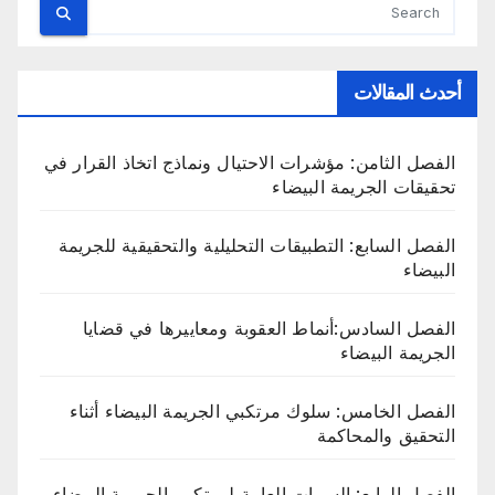
أحدث المقالات
الفصل الثامن: مؤشرات الاحتيال ونماذج اتخاذ القرار في
تحقيقات الجريمة البيضاء
الفصل السابع: التطبيقات التحليلية والتحقيقية للجريمة
البيضاء
الفصل السادس:أنماط العقوبة ومعاييرها في قضايا
الجريمة البيضاء
الفصل الخامس: سلوك مرتكبي الجريمة البيضاء أثناء
التحقيق والمحاكمة
الفصل الرابع: السمات العامة لمرتكبي الجريمة البيضاء