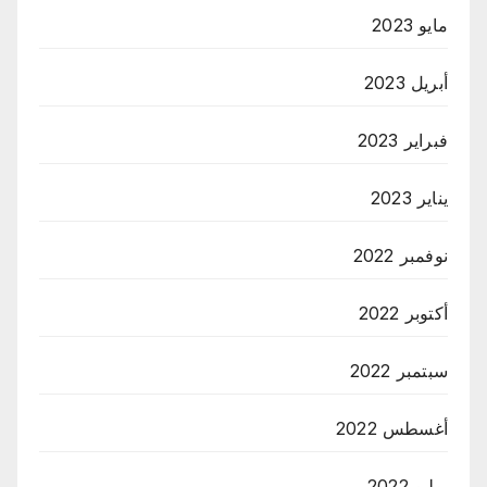
مايو 2023
أبريل 2023
فبراير 2023
يناير 2023
نوفمبر 2022
أكتوبر 2022
سبتمبر 2022
أغسطس 2022
يوليو 2022