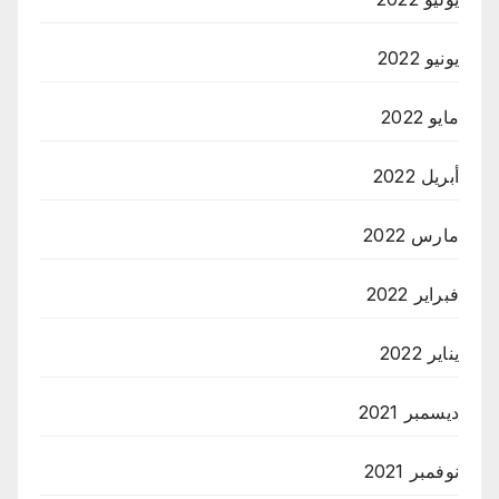
يونيو 2022
مايو 2022
أبريل 2022
مارس 2022
فبراير 2022
يناير 2022
ديسمبر 2021
نوفمبر 2021