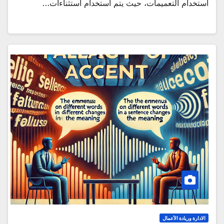
استخدام التعميمات، حيث يتم استخدام استثناءات…
الادارة وريادة الأعمال