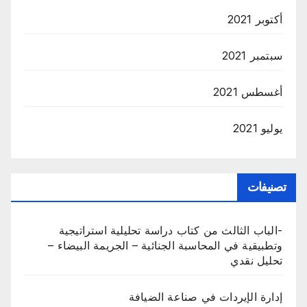
أكتوبر 2021
سبتمبر 2021
أغسطس 2021
يوليو 2021
تصنيفات
-الباب الثالث من كتاب دراسة تحليلية استراتيجية
وتطبيقية في المحاسبة الجنائية – الجريمة البيضاء –
تحليل نقدي
إدارة الإيردات في صناعة الضيافة