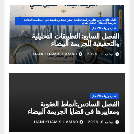
-الباب الثالث من كتاب دراسة تحليلية استراتيجية وتطبيقية في المحاسبة الجنائية -
الجريمة البيضاء – تحليل نقدي
الادارة وريادة الأعمال
الفصل السابع: التطبيقات التحليلية
والتحقيقية للجريمة البيضاء
يوليو 11, 2026
HANI KHAMIS HAMAD
الادارة وريادة الأعمال
الفصل السادس:أنماط العقوبة
ومعاييرها في قضايا الجريمة البيضاء
يوليو 8, 2026
HANI KHAMIS HAMAD