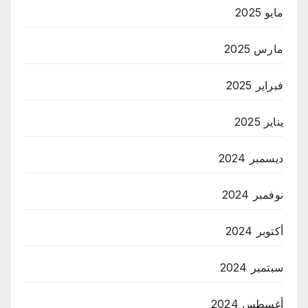
مايو 2025
مارس 2025
فبراير 2025
يناير 2025
ديسمبر 2024
نوفمبر 2024
أكتوبر 2024
سبتمبر 2024
أغسطس 2024