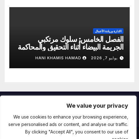
الادارة وريادة الأعمال
الفصل الخامس: سلوك مرتكبي
الجريمة البيضاء أثناء التحقيق والمحاكمة
يوليو 7, 2026
HANI KHAMIS HAMAD
We value your privacy
e-onepress.com
We use cookies to enhance your browsing experience,
serve personalised ads or content, and analyse our traffic.
By clicking "Accept All", you consent to our use of
Proudly powered by WordPress
|
Theme:
Newsup
by