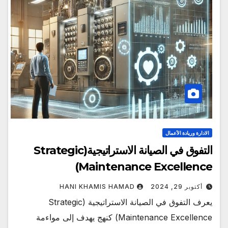
الادارة وريادة الأعمال
التفوق في الصيانة الاستراتيجية(Strategic
Maintenance Excellence)
أكتوبر 29, 2024
HANI KHAMIS HAMAD
يعرف التفوق في الصيانة الاستراتيجية (Strategic
Maintenance Excellence) كنهج يهدف إلى مواءمة