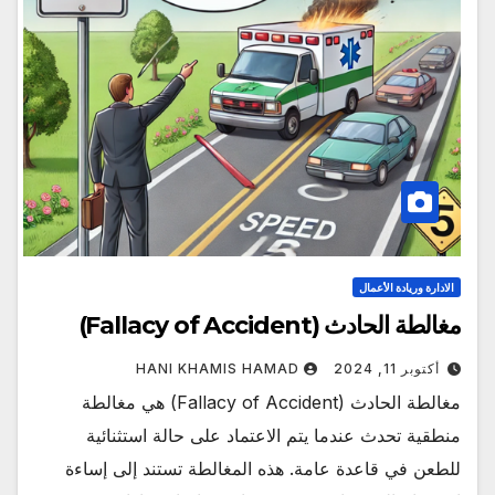
الادارة وريادة الأعمال
مغالطة الحادث (Fallacy of Accident)
أكتوبر 11, 2024
HANI KHAMIS HAMAD
مغالطة الحادث (Fallacy of Accident) هي مغالطة
منطقية تحدث عندما يتم الاعتماد على حالة استثنائية
للطعن في قاعدة عامة. هذه المغالطة تستند إلى إساءة