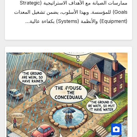
ممارسات الصيانة مع الأهداف الاستراتيجية (Strategic
Goals) للمؤسسة. وبهذا الأسلوب، يضمن تشغيل المعدات
(Equipment) والأنظمة (Systems) بكفاءة عالية…