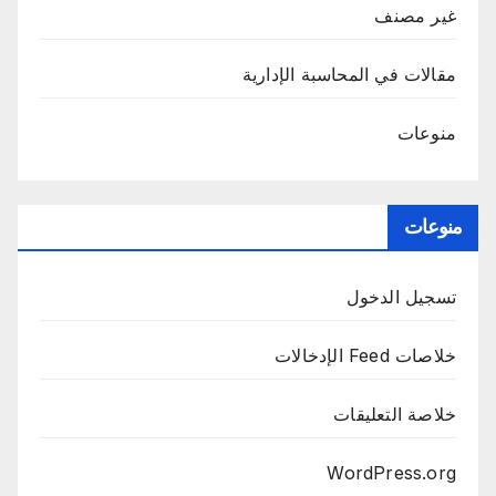
غير مصنف
مقالات في المحاسبة الإدارية
منوعات
منوعات
تسجيل الدخول
خلاصات Feed الإدخالات
خلاصة التعليقات
WordPress.org