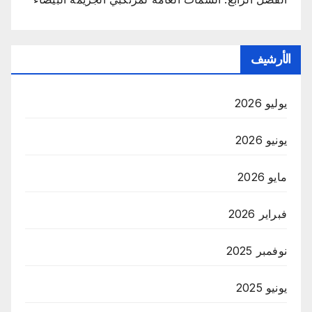
الأرشيف
يوليو 2026
يونيو 2026
مايو 2026
فبراير 2026
نوفمبر 2025
يونيو 2025