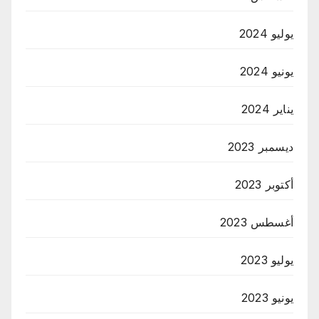
يوليو 2024
يونيو 2024
يناير 2024
ديسمبر 2023
أكتوبر 2023
أغسطس 2023
يوليو 2023
يونيو 2023