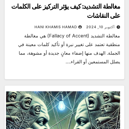
مغالطة التشديد: كيف يؤثر التركيز على الكلمات
على النقاشات
أكتوبر 10, 2024
HANI KHAMIS HAMAD
مغالطة التشديد (Fallacy of Accent) هي مغالطة
منطقية تعتمد على تغيير نبرة أو تأكيد كلمات معينة في
الجملة. الهدف منها إضفاء معانٍ جديدة أو مشوهة، مما
يضلل المستمعين أو القراء.…