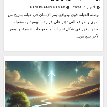
أكتوبر 6, 2024
HANI KHAMIS HAMAD
بوصلة الحياة: قوى ودوافع: يمر الإنسان في حياته بمزيج من
القوى والدوافع التي تؤثر على قراراته اليومية ومستقبله.
بعضها يظهر في شكل تحديات أو ضغوطات نفسية، والبعض
الآخر ينبع من…