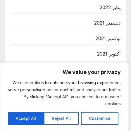
يناير 2022
ديسمبر 2021
نوفمبر 2021
أكتوبر 2021
سبتمبر 2021
We value your privacy
We use cookies to enhance your browsing experience,
أغسطس 2021
serve personalised ads or content, and analyse our traffic.
By clicking "Accept All", you consent to our use of
يوليو 2021
cookies.
Accept All
Reject All
Customise
تصنيفات