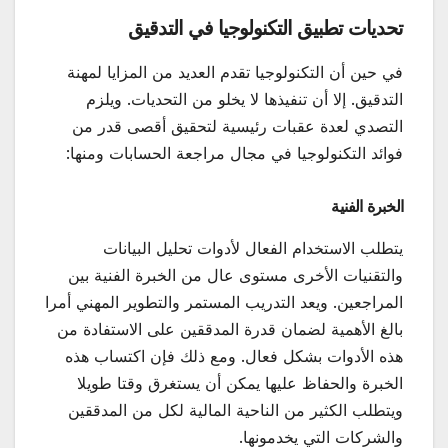
تحديات تطبيق التكنولوجيا في التدقيق
في حين أن التكنولوجيا تقدم العديد من المزايا لمهنة
التدقيق. إلا أن تنفيذها لا يخلو من التحديات. ويلزم
التصدي لعدة عقبات رئيسية لتحقيق أقصى قدر من
فوائد التكنولوجيا في مجال مراجعة الحسابات ومنها:
الخبرة الفنية
يتطلب الاستخدام الفعال لأدوات تحليل البيانات
والتقنيات الأخرى مستوى عال من الخبرة الفنية بين
المراجعين. ويعد التدريب المستمر والتطوير المهني أمرا
بالغ الأهمية لضمان قدرة المدققين على الاستفادة من
هذه الأدوات بشكل فعال. ومع ذلك فإن اكتساب هذه
الخبرة والحفاظ عليها يمكن أن يستغرق وقتا طويلا
ويتطلب الكثير من الناحية المالية لكل من المدققين
والشركات التي يخدمونها.