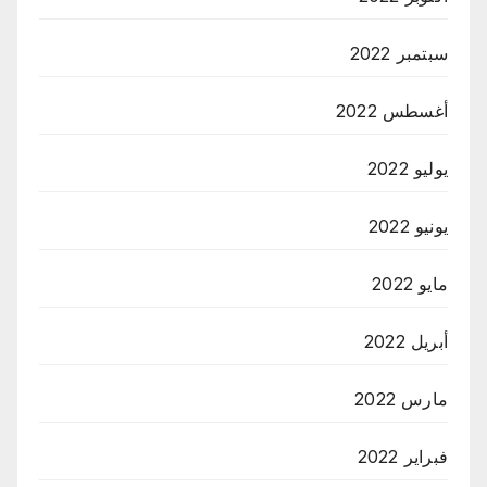
سبتمبر 2022
أغسطس 2022
يوليو 2022
يونيو 2022
مايو 2022
أبريل 2022
مارس 2022
فبراير 2022