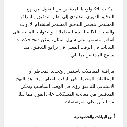
مكنت التكنولوجيا المدققين من التحول من نهج
التدقيق الدوري التقليدي إلى إطار التدقيق والمراقبة
المستمر. يتضمن التدقيق المستمر استخدام الأدوات
والتقنيات الآلية لتقييم المعاملات والضوابط المالية على
أساس مستمر. على سبيل المثال، يمكن دمج خلاصات
البيانات في الوقت الفعلي في برامج التدقيق، مما
يسمح للمدققين بما يلي:
مراقبة المعاملات باستمرار وتحديد المخاطر أو
المخالفات المحتملة في الوقت الفعلي. يوفر هذا النهج
الاستباقي للتدقيق رؤى في الوقت المناسب ويمكن
المدققين من معالجة المشكلات على الفور، مما يقلل
من التأثير على المؤسسات.
أمن البيانات والخصوصية