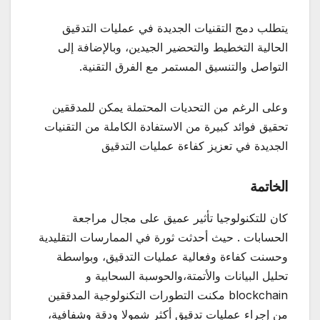
يتطلب دمج التقنيات الجديدة في عمليات التدقيق
الحالية التخطيط والتحضير الجيدين، وبالإضافة إلى
التواصل والتنسيق المستمر مع الفرق التقنية.
وعلى الرغم من التحديات المحتملة يمكن للمدققين
تحقيق فوائد كبيرة من الاستفادة الكاملة من التقنيات
الجديدة في تعزيز كفاءة عمليات التدقيق
الخاتمة
كان للتكنولوجيا تأثير عميق على مجال مراجعة
الحسابات . حيث أحدثت ثورة في الممارسات التقليدية
وحسنت كفاءة وفعالية عمليات التدقيق، وبواسطة
تحليل البيانات والأتمتة،والحوسبة السحابية و
blockchain مكنت التطورات التكنولوجية المدققين
من إجراء عمليات تدقيق أكثر شمولا ودقة وشفافية،