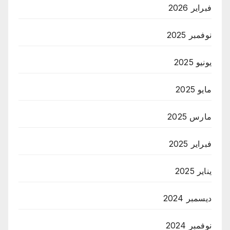
فبراير 2026
نوفمبر 2025
يونيو 2025
مايو 2025
مارس 2025
فبراير 2025
يناير 2025
ديسمبر 2024
نوفمبر 2024