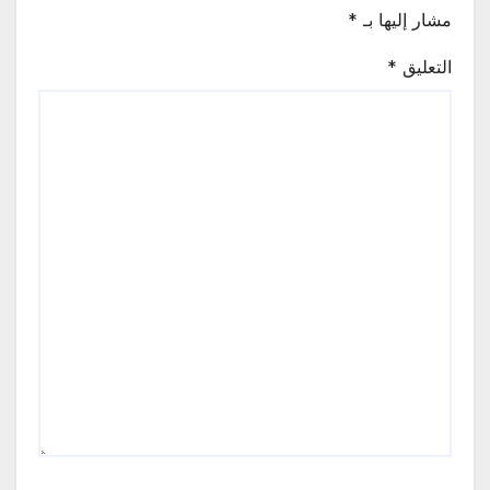
مشار إليها بـ
*
التعليق
*