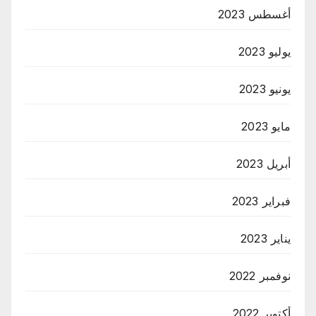
أغسطس 2023
يوليو 2023
يونيو 2023
مايو 2023
أبريل 2023
فبراير 2023
يناير 2023
نوفمبر 2022
أكتوبر 2022