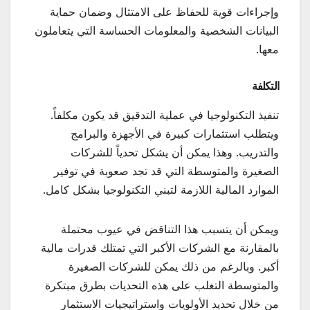
وإجراءات قوية للحفاظ على الامتثال وضمان حماية
البيانات الشخصية والمعلومات الحساسة التي يتعاملون
معها.
التكلفة
تنفيذ التكنولوجيا في عملية التدقيق قد يكون مكلفاً.
ويتطلب استثمارات كبيرة في الأجهزة والبرامج
والتدريب. وهذا يمكن أن يشكل تحدياً للشركات
الصغيرة والمتوسطة التي قد تجد صعوبة في توفير
الموارد المالية اللازمة لتبني التكنولوجيا بشكل كامل.
ويمكن أن يتسبب هذا التناقض في عيوب محتملة
بالمقارنة مع الشركات الأكبر التي تمتلك قدرات مالية
أكبر. وبالرغم من ذلك يمكن للشركات الصغيرة
والمتوسطة التغلب على هذه التحديات بطرق مبتكرة
من خلال تحديد الأولويات واستراتيجيات الاستثمار