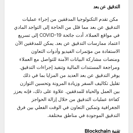
التدقيق عن بعد
مكن تقدم التكنولوجيا المدققين من إجراء عمليات
التدقيق عن بعد مما قلل من الحاجة إلى التواجد المادي
في مواقع العملاء. أدت جائحة COVID-19 إلى تسريع
اعتماد ممارسات التدقيق عن بعد. يمكن للمدققين الآن
الاستفادة من مؤتمرات الفيديو وأدوات التعاون
ومنصات مشاركة البيانات الآمنة للتواصل مع العملاء
ومراجعة المستندات المالية وتنفيذ إجراءات التدقيق.
يوفر التدقيق عن بعد العديد من المزايا بما في ذلك
تقليل تكاليف السفر وزيادة المرونة وتحسين التوازن
بين العمل والحياة للمدققين. علاوة على ذلك، فإنه يعزز
كفاءة عمليات التدقيق من خلال إزالة الحواجز
الجغرافية وتمكين التعاون في الوقت الفعلي بين فرق
التدقيق الموجودة في مناطق مختلفة.
تقنية Blockchain