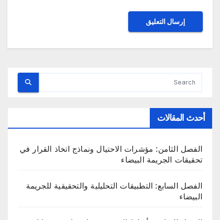
أحدث المقالات
الفصل الثامن: مؤشرات الاحتيال ونماذج اتخاذ القرار في
تحقيقات الجريمة البيضاء
الفصل السابع: التطبيقات التحليلية والتحقيقية للجريمة
البيضاء