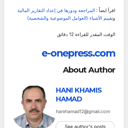
اقرأ ايضاً :
المراجعة ودورها في إعداد التقارير المالية
و
تقييم الأشياء (العوامل الموضوعية والشخصية)
الوقت المقدر للقراءة
12
دقائق
e-onepress.com
About Author
HANI KHAMIS
HAMAD
hanihamad12@gmail.com
See author's posts