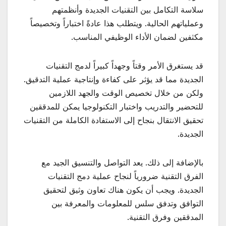
سلاسة التكامل بين التقنيات الجديدة وأنظمتهم
وعملياتهم الحالية. ويتطلب هذا عادةً اختباراً وتخصيصاً
مكثفين لضمان الأداء الوظيفي المناسب.
قد يستغرق الأمر وقتاً وجهداً كبيراً لدمج التقنيات
الجديدة مما قد يؤثر على كفاءة وإنتاجية عملية التدقيق.
ولكن من خلال تخصيص الوقت والجهد اللازمين
للتحضير والتدريب واختبار التكنولوجيا يمكن للمدققين
تحقيق الانتقال بنجاح إلى الاستفادة الكاملة من التقنيات
الجديدة.
بالإضافة إلى ذلك. يعد التواصل والتنسيق الجيد مع
الفرق التقنية ضرورياً لنجاح عملية دمج التقنيات
الجديدة. ويجب أن يكون هناك تعاون وثيق لتحقيق
التوافق وتدفق سلس للمعلومات والمعرفة بين
المدققين وفرق التقنية.