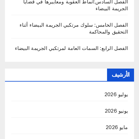
الفصل السادس:أنماط العقوبة ومعاييرها في قضايا
الجريمة البيضاء
الفصل الخامس: سلوك مرتكبي الجريمة البيضاء أثناء
التحقيق والمحاكمة
الفصل الرابع: السمات العامة لمرتكبي الجريمة البيضاء
الأرشيف
يوليو 2026
يونيو 2026
مايو 2026