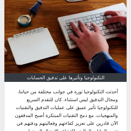
التكنولوجيا وتأثيرها على تدقيق الحسابات
أحدثت التكنولوجيا ثورة في جوانب مختلفة من حياتنا،
ومجال التدقيق ليس استثناء. كان للتقدم السريع
للتكنولوجيا تأثير عميق على عمليات التدقيق والتقنيات
والمنهجيات. مع دمج التقنيات المبتكرة أصبح المدققون
الآن قادرين على تعزيز كفاءتهم وفعاليتهم ودقتهم في