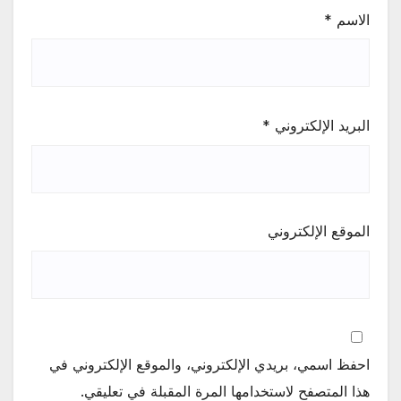
الاسم
*
البريد الإلكتروني
*
الموقع الإلكتروني
احفظ اسمي، بريدي الإلكتروني، والموقع الإلكتروني في
هذا المتصفح لاستخدامها المرة المقبلة في تعليقي.