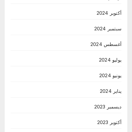
أكتوبر 2024
سبتمبر 2024
أغسطس 2024
يوليو 2024
يونيو 2024
يناير 2024
ديسمبر 2023
أكتوبر 2023