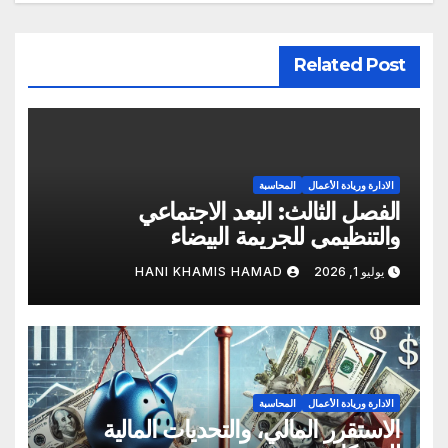
Related Post
الادارة وريادة الأعمال
المحاسبة
الفصل الثالث: البعد الاجتماعي
والتنظيمي للجريمة البيضاء
يوليو 1, 2026
HANI KHAMIS HAMAD
الادارة وريادة الأعمال
المحاسبة
الاستقرر المالي، والتحديات المالية